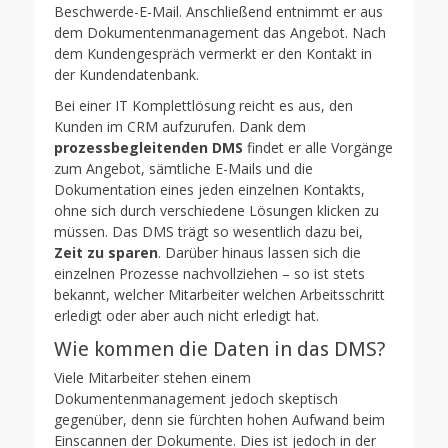
Beschwerde-E-Mail. Anschließend entnimmt er aus
dem Dokumentenmanagement das Angebot. Nach
dem Kundengespräch vermerkt er den Kontakt in
der Kundendatenbank.
Bei einer IT Komplettlösung reicht es aus, den
Kunden im CRM aufzurufen. Dank dem
prozessbegleitenden DMS
findet er alle Vorgänge
zum Angebot, sämtliche E-Mails und die
Dokumentation eines jeden einzelnen Kontakts,
ohne sich durch verschiedene Lösungen klicken zu
müssen. Das DMS trägt so wesentlich dazu bei,
Zeit zu sparen
. Darüber hinaus lassen sich die
einzelnen Prozesse nachvollziehen – so ist stets
bekannt, welcher Mitarbeiter welchen Arbeitsschritt
erledigt oder aber auch nicht erledigt hat.
Wie kommen die Daten in das DMS?
Viele Mitarbeiter stehen einem
Dokumentenmanagement jedoch skeptisch
gegenüber, denn sie fürchten hohen Aufwand beim
Einscannen der Dokumente. Dies ist jedoch in der