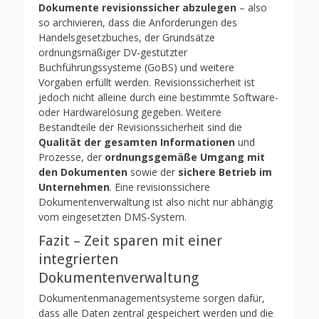
Dokumente revisionssicher abzulegen
– also
so archivieren, dass die Anforderungen des
Handelsgesetzbuches, der Grundsätze
ordnungsmäßiger DV-gestützter
Buchführungssysteme (GoBS) und weitere
Vorgaben erfüllt werden. Revisionssicherheit ist
jedoch nicht alleine durch eine bestimmte Software-
oder Hardwarelösung gegeben. Weitere
Bestandteile der Revisionssicherheit sind die
Qualität der gesamten Informationen
und
Prozesse, der
ordnungsgemäße Umgang mit
den Dokumenten
sowie der
sichere Betrieb im
Unternehmen
. Eine revisionssichere
Dokumentenverwaltung ist also nicht nur abhängig
vom eingesetzten DMS-System.
Fazit – Zeit sparen mit einer
integrierten
Dokumentenverwaltung
Dokumentenmanagementsysteme sorgen dafür,
dass alle Daten zentral gespeichert werden und die