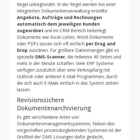
Regel unbegründet. In der Regel werden bei einer
integrierten Dokumentenverwaltung erstellte
Angebote, Aufträge und Rechnungen
automatisch dem jeweiligen Kunden
zugeordnet
und im CRM Bereich hinterlegt.
Dokumente wie Excel-Listen, Word-Dokumente
oder PDFs lassen sich oft einfach
per Drag and
Drop
zuordnen. Für größere Datenmengen gibt es
spezielle
DMS-Scanner
, die teilweise 40 Seiten und
mehr in der Minute schaffen. Viele ERP Systeme
verfügen zusätzlich über eine Verknüpfung mit
Outlook oder anderen E-Mail-Programmen, durch
die sich auch E-Mails einfach in das System ziehen
lassen.
Revisionssichere
Dokumentenarchivierung
Es gibt verschiedene Arten von
Dokumentenmanagementsystemen. Neben den
vorgestellten prozessbegleitenden Systemen ist der
Großteil der DMS Lösungen dafür gedacht,