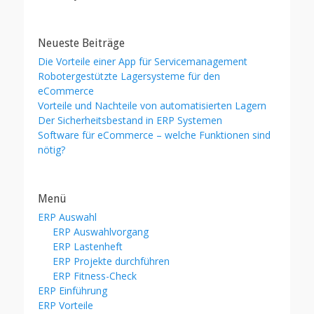
Neueste Beiträge
Die Vorteile einer App für Servicemanagement
Robotergestützte Lagersysteme für den
eCommerce
Vorteile und Nachteile von automatisierten Lagern
Der Sicherheitsbestand in ERP Systemen
Software für eCommerce – welche Funktionen sind
nötig?
Menü
ERP Auswahl
ERP Auswahlvorgang
ERP Lastenheft
ERP Projekte durchführen
ERP Fitness-Check
ERP Einführung
ERP Vorteile