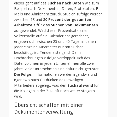
dieser geht auf das
Suchen nach Daten
wie zum
Beispiel nach Dokumenten, Daten, Protokollen, E-
Mails und Ähnlichem zurück. Studien zufolge werden
zwischen 13 und
20 Prozent der gesamten
Arbeitszeit für das Suchen von Dokumenten
aufgewendet. Wird dieser Prozentsatz einer
Vollzeitstelle auf ein Kalenderjahr gerechnet,
ergeben sich zwischen 25 und 40 Tage, in denen
jeder einzelne Mitarbeiter nur mit Suchen
beschäftigt ist. Tendenz steigend. Denn
Hochrechnungen zufolge verdoppelt sich das
Datenvolumen in jedem Unternehmen alle zwei
Jahre. Viele Unternehmen sind dafür nicht gerüstet.
Die Folge:
Informationen werden irgendwie und
irgendwo nach Gutdünken des jeweiligen
Mitarbeiters abgelegt, was den
Suchaufwand
für
die Kollegen in der Zukunft noch weiter steigern
wird.
Übersicht schaffen mit einer
Dokumentenverwaltung