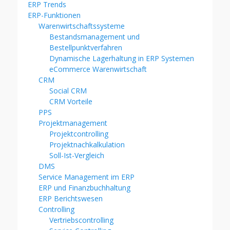
ERP Trends
ERP-Funktionen
Warenwirtschaftssysteme
Bestandsmanagement und
Bestellpunktverfahren
Dynamische Lagerhaltung in ERP Systemen
eCommerce Warenwirtschaft
CRM
Social CRM
CRM Vorteile
PPS
Projektmanagement
Projektcontrolling
Projektnachkalkulation
Soll-Ist-Vergleich
DMS
Service Management im ERP
ERP und Finanzbuchhaltung
ERP Berichtswesen
Controlling
Vertriebscontrolling