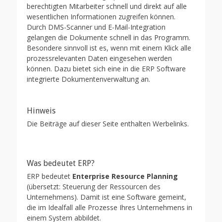
berechtigten Mitarbeiter schnell und direkt auf alle
wesentlichen Informationen zugreifen können.
Durch DMS-Scanner und E-Mail-Integration
gelangen die Dokumente schnell in das Programm.
Besondere sinnvoll ist es, wenn mit einem Klick alle
prozessrelevanten Daten eingesehen werden
können. Dazu bietet sich eine in die ERP Software
integrierte Dokumentenverwaltung an.
Hinweis
Die Beiträge auf dieser Seite enthalten Werbelinks.
Was bedeutet ERP?
ERP bedeutet
Enterprise Resource Planning
(übersetzt: Steuerung der Ressourcen des
Unternehmens). Damit ist eine Software gemeint,
die im Idealfall alle Prozesse Ihres Unternehmens in
einem System abbildet.