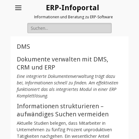
ERP-Infoportal
Informationen und Beratung zu ERP-Software
Suche
nach:
DMS
Dokumente verwalten mit DMS,
CRM und ERP
Eine integrierte Dokumentenverwaltung trägt dazu
bei, Informationen schnell zu finden. Am effektivsten
funktioniert das als integriertes Modul in einer ERP
Komplettlösung.
Informationen strukturieren –
aufwändiges Suchen vermeiden
Aktuelle Studien belegen, dass Mitarbeiter in
Unternehmen zu fünfzig Prozent unproduktiven
Tätigkeiten nachgehen. Ein wesentlicher Anteil